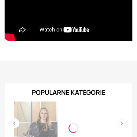
POPULARNE KATEGORIE