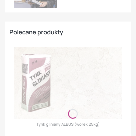
Polecane produkty
Tynk gliniany ALBUS (worek 25kg)