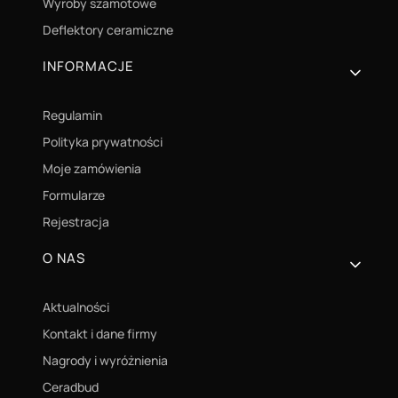
Wyroby szamotowe
Deflektory ceramiczne
INFORMACJE
Regulamin
Polityka prywatności
Moje zamówienia
Formularze
Rejestracja
O NAS
Aktualności
Kontakt i dane firmy
Nagrody i wyróżnienia
Ceradbud