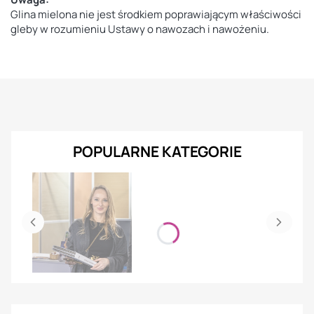
Glina mielona nie jest środkiem poprawiającym właściwości
gleby w rozumieniu Ustawy o nawozach i nawożeniu.
POPULARNE KATEGORIE