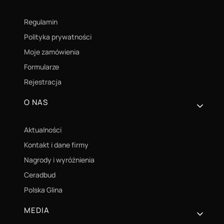
Regulamin
Polityka prywatności
Moje zamówienia
Formularze
Rejestracja
O NAS
Aktualności
Kontakt i dane firmy
Nagrody i wyróżnienia
Ceradbud
Polska Glina
MEDIA